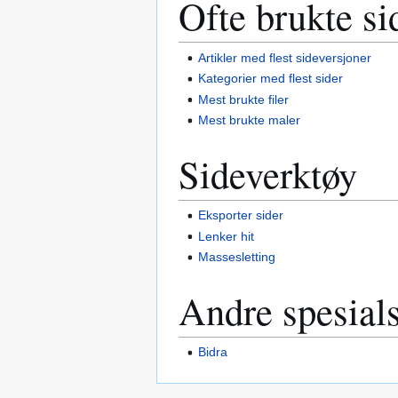
Ofte brukte si
Artikler med flest sideversjoner
Kategorier med flest sider
Mest brukte filer
Mest brukte maler
Sideverktøy
Eksporter sider
Lenker hit
Massesletting
Andre spesials
Bidra