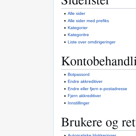
Alle sider
Alle sider med prefiks
Kategorier
Kategoritre
Liste over omdirigeringer
Kontobehandl
Botpassord
Endre akkreditiver
Endre eller fjern e-postadresse
Fjern akkreditiver
Innstillinger
Brukere og ret
Automatiske blokkeringer